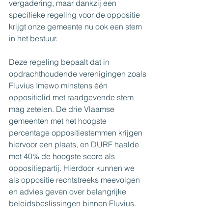
vergadering, maar dankzij een 
specifieke regeling voor de oppositie 
krijgt onze gemeente nu ook een stem 
in het bestuur.
Deze regeling bepaalt dat in 
opdrachthoudende verenigingen zoals 
Fluvius Imewo minstens één 
oppositielid met raadgevende stem 
mag zetelen. De drie Vlaamse 
gemeenten met het hoogste 
percentage oppositiestemmen krijgen 
hiervoor een plaats, en DURF haalde 
met 40% de hoogste score als 
oppositiepartij. Hierdoor kunnen we 
als oppositie rechtstreeks meevolgen 
en advies geven over belangrijke 
beleidsbeslissingen binnen Fluvius.