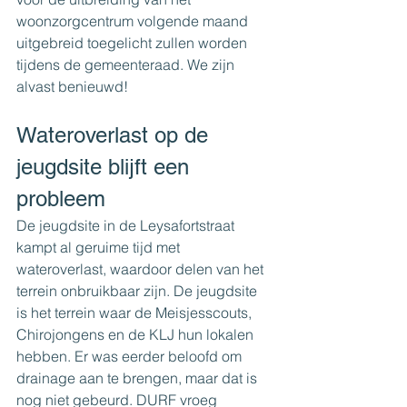
woonzorgcentrum volgende maand 
uitgebreid toegelicht zullen worden 
tijdens de gemeenteraad. We zijn 
alvast benieuwd!
Wateroverlast op de 
jeugdsite blijft een 
probleem
De jeugdsite in de Leysafortstraat 
kampt al geruime tijd met 
wateroverlast, waardoor delen van het 
terrein onbruikbaar zijn. De jeugdsite 
is het terrein waar de Meisjesscouts, 
Chirojongens en de KLJ hun lokalen 
hebben. Er was eerder beloofd om 
drainage aan te brengen, maar dat is 
nog niet gebeurd. DURF vroeg 