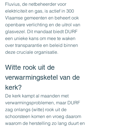
Fluvius, de netbeheerder voor 
elektriciteit en gas, is actief in 300 
Vlaamse gemeenten en beheert ook 
openbare verlichting en de uitrol van 
glasvezel. Dit mandaat biedt DURF 
een unieke kans om mee te waken 
over transparantie en beleid binnen 
deze cruciale organisatie.
Witte rook uit de 
verwarmingsketel van de 
kerk?
De kerk kampt al maanden met 
verwarmingsproblemen, maar DURF 
zag onlangs (witte) rook uit de 
schoorsteen komen en vroeg daarom 
waarom de herstelling zo lang duurt en 