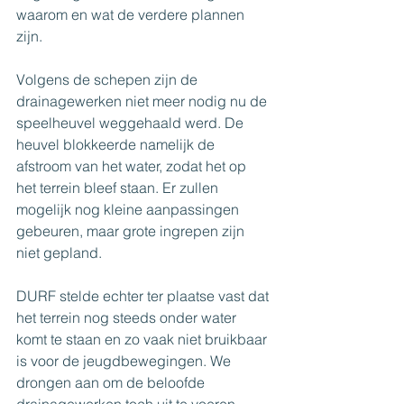
waarom en wat de verdere plannen 
zijn. 
Volgens de schepen zijn de 
drainagewerken niet meer nodig nu de 
speelheuvel weggehaald werd. De 
heuvel blokkeerde namelijk de 
afstroom van het water, zodat het op 
het terrein bleef staan. Er zullen 
mogelijk nog kleine aanpassingen 
gebeuren, maar grote ingrepen zijn 
niet gepland.
DURF stelde echter ter plaatse vast dat 
het terrein nog steeds onder water 
komt te staan en zo vaak niet bruikbaar 
is voor de jeugdbewegingen. We 
drongen aan om de beloofde 