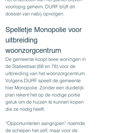
voorlopig geheim. DURF blijft dit 
dossier van nabij opvolgen.
Spelletje Monopolie voor 
uitbreiding 
woonzorgcentrum
De gemeente koopt twee woningen in 
de Statiestraat (68 en 78) voor de 
uitbreiding van het woonzorgcentrum. 
Volgens DURF speelt de gemeente 
hier Monopolie: Zonder een duidelijk 
plan rekent het op de nodige portie 
geluk om de huizen te kunnen kopen 
die ze nodig heeft. 
“Opportuniteiten aangrijpen” noemde 
de schepen het zelf, maar voor de 