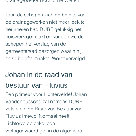
drainagewerken toch uit te voeren.
Toen de schepen zich de belofte van 
de drainagewerken niet meer leek te 
herinneren had DURF gelukkig het 
huiswerk gemaakt en konden we de 
schepen het verslag van de 
gemeenteraad bezorgen waarin hij 
deze belofte maakte. Wordt vervolgd.
Johan in de raad van 
bestuur van Fluvius
Een primeur voor Lichtervelde! Johan 
Vandenbussche zal namens DURF 
zetelen in de Raad van Bestuur van 
Fluvius Imewo. Normaal heeft 
Lichtervelde enkel een 
vertegenwoordiger in de algemene 