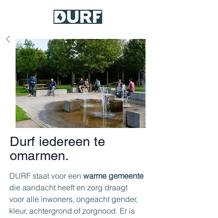
Durf iedereen te
omarmen.
DURF staat voor een 
warme gemeente
die aandacht heeft en zorg draagt 
voor alle inwoners, ongeacht gender, 
kleur, achtergrond of zorgnood. Er is 