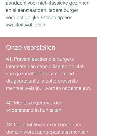
aandacht voor niet-klassieke gezinnen 
en alleenstaanden. Iedere burger 
verdient gelijke kansen op een 
kwaliteitsvol leven.
Onze voorstellen
41.
 Preventieacties die burgers 
informeren en sensibiliseren op vlak 
van gezondheid maar ook rond 
drugspreventie, alcoholpreventie, 
mentaal welzijn... worden ondersteund.
42. 
Mantelzorgers worden 
ondersteund in hun taken.
43.
 De inrichting van het openbaar 
domein wordt aangepast aan mensen 